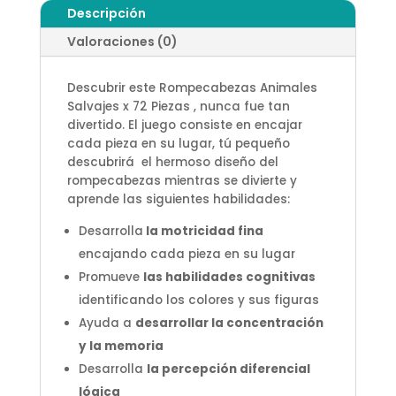
Descripción
Valoraciones (0)
Descubrir este Rompecabezas Animales
Salvajes x 72 Piezas , nunca fue tan
divertido. El juego consiste en encajar
cada pieza en su lugar, tú pequeño
descubrirá el hermoso diseño del
rompecabezas mientras se divierte y
aprende las siguientes habilidades:
Desarrolla
la motricidad fina
encajando cada pieza en su lugar
Promueve
las habilidades cognitivas
identificando los colores y sus figuras
Ayuda a
desarrollar la concentración
y la memoria
Desarrolla
la percepción diferencial
lógica