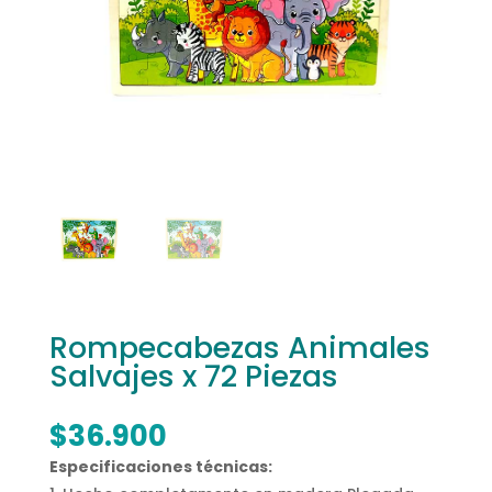
Rompecabezas Animales
Salvajes x 72 Piezas
$
36.900
Especificaciones técnicas: