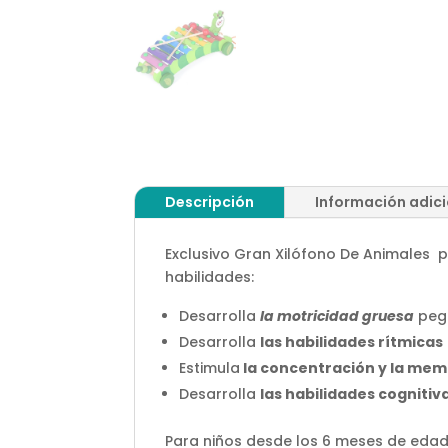
Descripción
Información adic
Exclusivo Gran Xilófono De Animales 
habilidades:
Desarrolla
la motricidad gruesa
peg
Desarrolla
las habilidades rítmicas
Estimula
la concentración y la mem
Desarrolla
las habilidades cognitiv
Para niños desde los 6 meses de edad