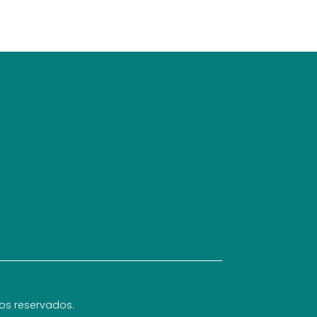
hos reservados.