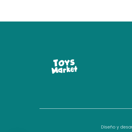
Diseño y desar