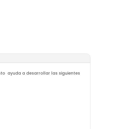
to ayuda a desarrollar las siguientes