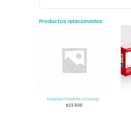
Productos relacionados
Didactico Enhebrar La Granja
$
23.500