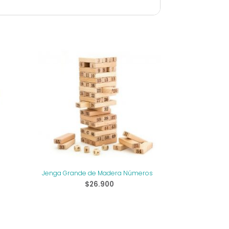
Jenga Grande de Madera Números
$
26.900