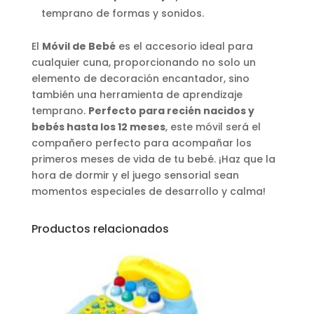
temprano de formas y sonidos.
El
Móvil de Bebé
es el accesorio ideal para
cualquier cuna, proporcionando no solo un
elemento de decoración encantador, sino
también una herramienta de aprendizaje
temprano.
Perfecto para recién nacidos y
bebés hasta los 12 meses
, este móvil será el
compañero perfecto para acompañar los
primeros meses de vida de tu bebé. ¡Haz que la
hora de dormir y el juego sensorial sean
momentos especiales de desarrollo y calma!
Productos relacionados