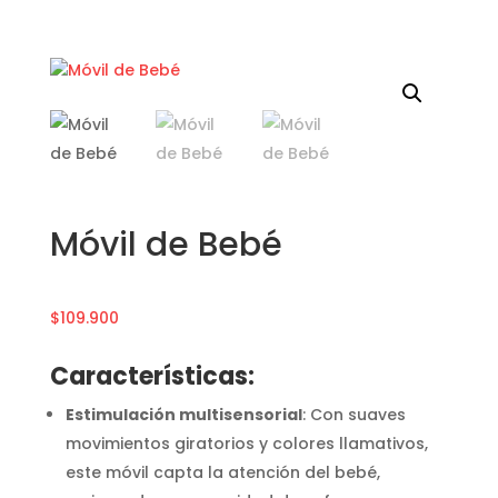
Móvil de Bebé
$
109.900
Características:
Estimulación multisensorial
: Con suaves
movimientos giratorios y colores llamativos,
este móvil capta la atención del bebé,