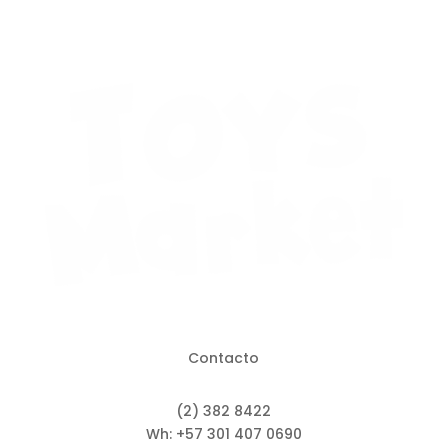
Contacto
(2) 382 8422
Wh: +57 301 407 0690