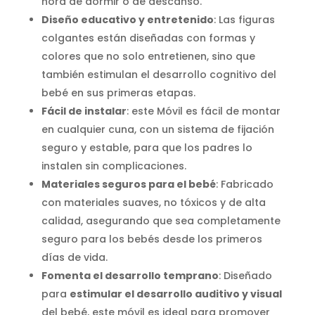
hora de dormir o de descanso.
Diseño educativo y entretenido
: Las figuras
colgantes están diseñadas con formas y
colores que no solo entretienen, sino que
también estimulan el desarrollo cognitivo del
bebé en sus primeras etapas.
Fácil de instalar
: este Móvil es fácil de montar
en cualquier cuna, con un sistema de fijación
seguro y estable, para que los padres lo
instalen sin complicaciones.
Materiales seguros para el bebé
: Fabricado
con materiales suaves, no tóxicos y de alta
calidad, asegurando que sea completamente
seguro para los bebés desde los primeros
días de vida.
Fomenta el desarrollo temprano
: Diseñado
para
estimular el desarrollo auditivo y visual
del bebé, este móvil es ideal para promover