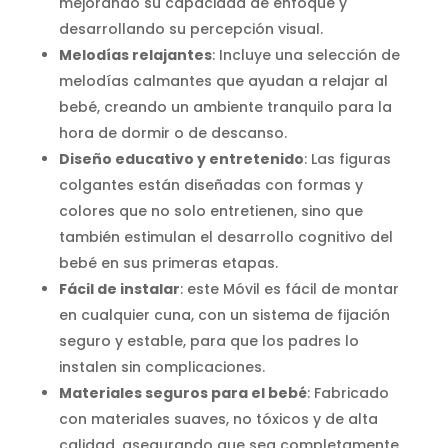
mejorando su capacidad de enfoque y
desarrollando su percepción visual.
Melodías relajantes
: Incluye una selección de
melodías calmantes que ayudan a relajar al
bebé, creando un ambiente tranquilo para la
hora de dormir o de descanso.
Diseño educativo y entretenido
: Las figuras
colgantes están diseñadas con formas y
colores que no solo entretienen, sino que
también estimulan el desarrollo cognitivo del
bebé en sus primeras etapas.
Fácil de instalar
: este Móvil es fácil de montar
en cualquier cuna, con un sistema de fijación
seguro y estable, para que los padres lo
instalen sin complicaciones.
Materiales seguros para el bebé
: Fabricado
con materiales suaves, no tóxicos y de alta
calidad, asegurando que sea completamente