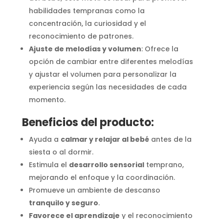
habilidades tempranas como la
concentración, la curiosidad y el
reconocimiento de patrones.
Ajuste de melodías y volumen
: Ofrece la
opción de cambiar entre diferentes melodías
y ajustar el volumen para personalizar la
experiencia según las necesidades de cada
momento.
Beneficios del producto:
Ayuda a
calmar y relajar al bebé
antes de la
siesta o al dormir.
Estimula el
desarrollo sensorial
temprano,
mejorando el enfoque y la coordinación.
Promueve un ambiente de descanso
tranquilo y seguro
.
Favorece el aprendizaje
y el reconocimiento