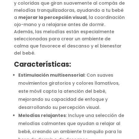
y coloridas que giran suavemente al compás de
melodías tranquilizadoras, ayudando a tu bebé
a
mejorar la percepción visual
, la coordinación
ojo-mano y a relajarse antes de dormir.
Además, las melodías están especialmente
seleccionadas para crear un ambiente de
calma que favorece el descanso y el bienestar
del bebé.
Características:
Estimulación multisensorial
: Con suaves
movimientos giratorios y colores llamativos,
este móvil capta la atención del bebé,
mejorando su capacidad de enfoque y
desarrollando su percepción visual.
Melodías relajantes
: Incluye una selección de
melodías calmantes que ayudan a relajar al
bebé, creando un ambiente tranquilo para la