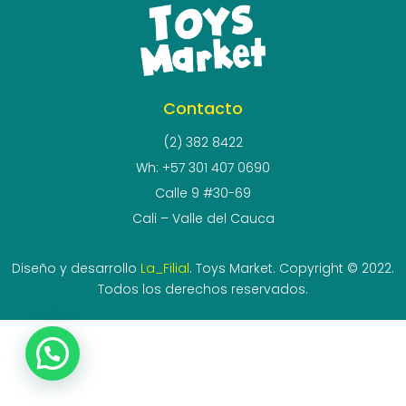
Contacto
(2) 382 8422
Wh: +57 301 407 0690
Calle 9 #30-69
Cali – Valle del Cauca
Diseño y desarrollo
La_Filial
. Toys Market. Copyright © 2022.
Todos los derechos reservados.