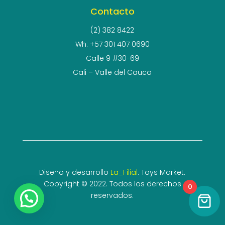
Contacto
(2) 382 8422
Wh: +57 301 407 0690
Calle 9 #30-69
Cali – Valle del Cauca
Diseño y desarrollo
La_Filial
. Toys Market.
Copyright © 2022. Todos los derechos
0
reservados.