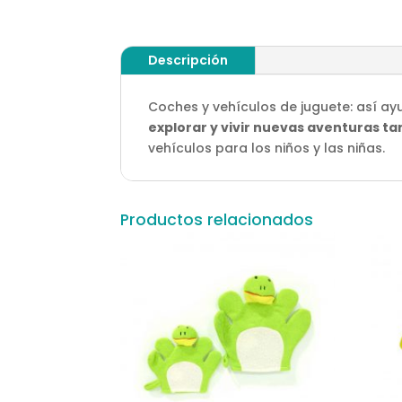
Descripción
Coches y vehículos de juguete: así ayu
explorar y vivir nuevas aventuras 
vehículos para los niños y las niñas.
Productos relacionados