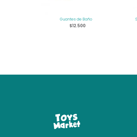
Guantes de Baño
$
12.500