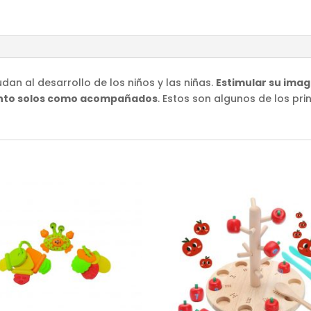
dan al desarrollo de los niños y las niñas.
Estimular su imag
tanto solos como acompañados
. Estos son algunos de los pri