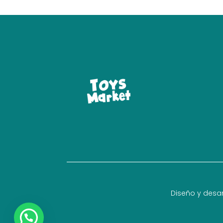
Diseño y desar