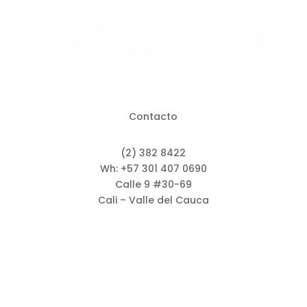
Contacto
(2) 382 8422
Wh: +57 301 407 0690
Calle 9 #30-69
Cali – Valle del Cauca