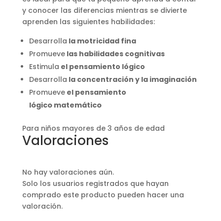
y conocer las diferencias mientras se divierte
aprenden las siguientes habilidades:
Desarrolla
la motricidad fina
Promueve
las habilidades cognitivas
Estimula
el pensamiento lógico
Desarrolla
la concentración y
la imaginación
Promueve
el pensamiento
lógico
matemático
Para niños mayores de 3 años de edad
Valoraciones
No hay valoraciones aún.
Solo los usuarios registrados que hayan
comprado este producto pueden hacer una
valoración.