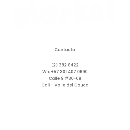
Contacto
(2) 382 8422
Wh: +57 301 407 0690
Calle 9 #30-69
Cali – Valle del Cauca