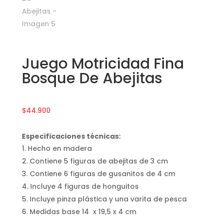
Juego Motricidad Fina
Bosque De Abejitas
$
44.900
Especificaciones técnicas:
Hecho en madera
Contiene 5 figuras de abejitas de 3 cm
Contiene 6 figuras de gusanitos de 4 cm
Incluye 4 figuras de honguitos
Incluye pinza plástica y una varita de pesca
Medidas base 14 x 19,5 x 4 cm