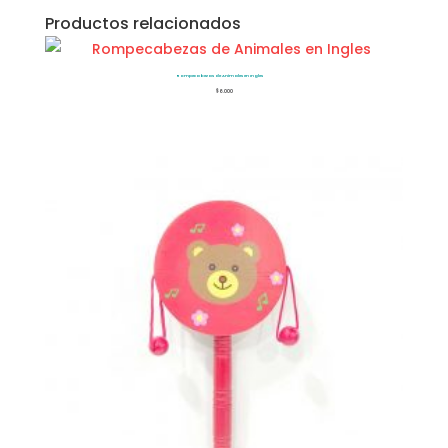
Productos relacionados
Rompecabezas de Animales en Ingles
$
6.000