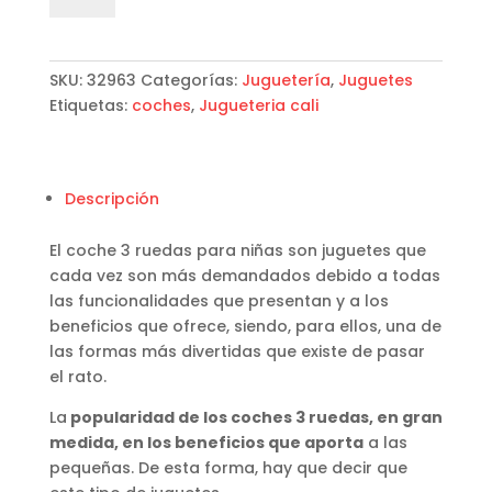
cantidad
SKU:
32963
Categorías:
Juguetería
,
Juguetes
Etiquetas:
coches
,
Jugueteria cali
Descripción
El coche 3 ruedas para niñas son juguetes que
cada vez son más demandados debido a todas
las funcionalidades que presentan y a los
beneficios que ofrece, siendo, para ellos, una de
las formas más divertidas que existe de pasar
el rato.
La
popularidad de los coches 3 ruedas, en gran
medida, en los beneficios que aporta
a las
pequeñas. De esta forma, hay que decir que