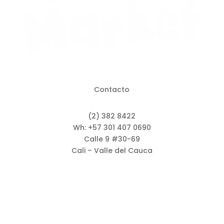
Contacto
(2) 382 8422
Wh: +57 301 407 0690
Calle 9 #30-69
Cali – Valle del Cauca