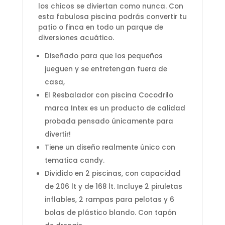
los chicos se diviertan como nunca. Con
esta fabulosa piscina podrás convertir tu
patio o finca en todo un parque de
diversiones acuático.
Diseñado para que los pequeños
jueguen y se entretengan fuera de
casa,
El Resbalador con piscina Cocodrilo
marca Intex es un producto de calidad
probada pensado únicamente para
divertir!
Tiene un diseño realmente único con
tematica candy.
Dividido en 2 piscinas, con capacidad
de 206 lt y de 168 lt. Incluye 2 piruletas
inflables, 2 rampas para pelotas y 6
bolas de plástico blando. Con tapón