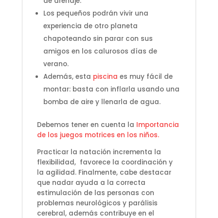
de drenaje.
Los pequeños podrán vivir una
experiencia de otro planeta
chapoteando sin parar con sus
amigos en los calurosos días de
verano.
Además, esta
piscina
es muy fácil de
montar: basta con inflarla usando una
bomba de aire y llenarla de agua.
Debemos tener en cuenta la
Importancia
de los juegos motrices en los niños.
Practicar la natación incrementa la
flexibilidad, favorece la coordinación y
la agilidad. Finalmente, cabe destacar
que nadar ayuda a la correcta
estimulación de las personas con
problemas neurológicos y parálisis
cerebral, además contribuye en el