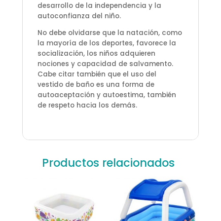
desarrollo de la independencia y la
autoconfianza del niño.
No debe olvidarse que la natación, como
la mayoría de los deportes, favorece la
socialización, los niños adquieren
nociones y capacidad de salvamento.
Cabe citar también que el uso del
vestido de baño es una forma de
autoaceptación y autoestima, también
de respeto hacia los demás.
Productos relacionados