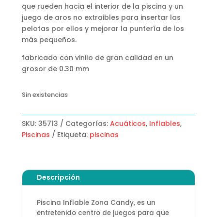
que rueden hacia el interior de la piscina y un
juego de aros no extraibles para insertar las
pelotas por ellos y mejorar la puntería de los
más pequeños.
fabricado con vinilo de gran calidad en un
grosor de 0.30 mm
Sin existencias
SKU:
35713
Categorías:
Acuáticos
,
Inflables
,
Piscinas
Etiqueta:
piscinas
Descripción
Piscina Inflable Zona Candy, es un
entretenido centro de juegos para que