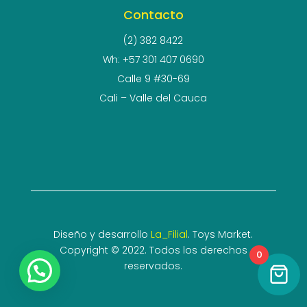
Contacto
(2) 382 8422
Wh: +57 301 407 0690
Calle 9 #30-69
Cali – Valle del Cauca
Diseño y desarrollo
La_Filial
. Toys Market.
Copyright © 2022. Todos los derechos
0
reservados.