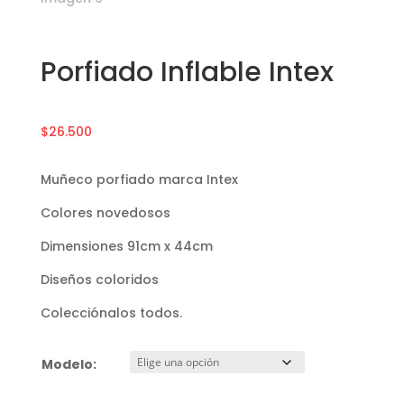
Porfiado Inflable Intex
$
26.500
Muñeco porfiado marca Intex
Colores novedosos
Dimensiones 91cm x 44cm
Diseños coloridos
Colecciónalos todos.
Modelo: