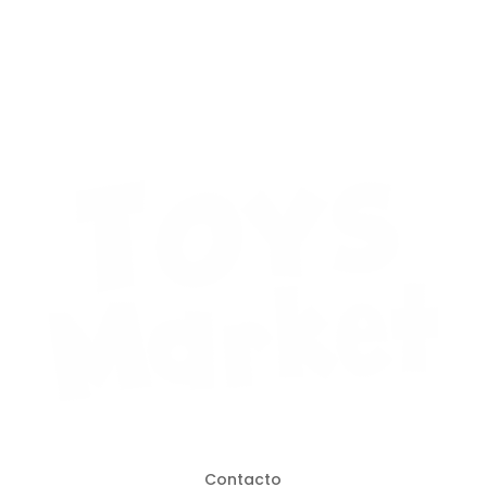
Contacto