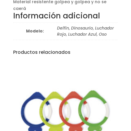
Material resistente golpea y golpea y no se
caerá
Información adicional
Delfín, Dinosaurio, Luchador
Modelo:
Rojo, Luchador Azul, Oso
Productos relacionados