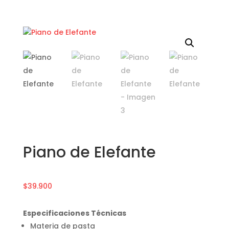
Piano de Elefante
$
39.900
Especificaciones Técnicas
Materia de pasta