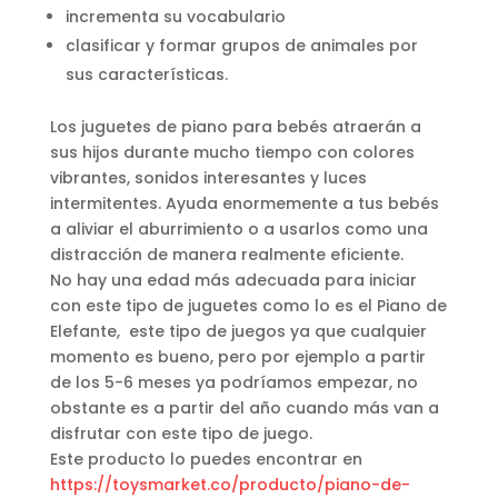
incrementa su vocabulario
clasificar y formar grupos de animales por
sus características.
Los juguetes de piano para bebés atraerán a
sus hijos durante mucho tiempo con colores
vibrantes, sonidos interesantes y luces
intermitentes. Ayuda enormemente a tus bebés
a aliviar el aburrimiento o a usarlos como una
distracción de manera realmente eficiente.
No hay una edad más adecuada para iniciar
con este tipo de juguetes como lo es el Piano de
Elefante, este tipo de juegos ya que cualquier
momento es bueno, pero por ejemplo a partir
de los 5-6 meses ya podríamos empezar, no
obstante es a partir del año cuando más van a
disfrutar con este tipo de juego.
Este producto lo puedes encontrar en
https://toysmarket.co/producto/piano-de-