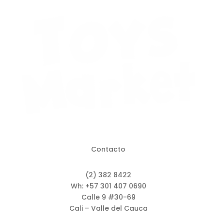
Contacto
(2) 382 8422
Wh: +57 301 407 0690
Calle 9 #30-69
Cali – Valle del Cauca