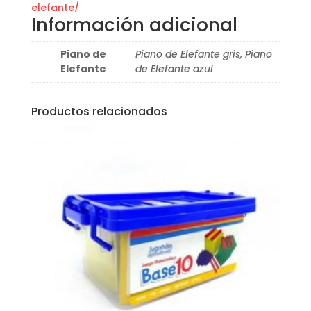
elefante/
Información adicional
Piano de
Piano de Elefante gris, Piano
Elefante
de Elefante azul
Productos relacionados