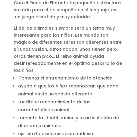
Con el Piano de Elefante tu pequeño estimulará
su oído para el desempeño en el lenguaje, es
un juego divertido y muy colorido.
El de los animales siempre será un tema muy
interesante para los niños. Ese mundo tan
mágico de diferentes seres tan diferentes entre
sí: unos vuelan, otros nadan, unos tienen pelo,
otros tienen pico… El reino animal ayuda
desinteresadamente en el óptimo desarrollo de
los niños
Fomenta el entrenamiento de la atención.
ayuda a que los niños reconozcan que cada
animal emite un sonido diferente
facilita el reconocimiento de las
características animal
fomenta la identificación y la articulación de
diferentes animales
ejercita la discriminación auditiva