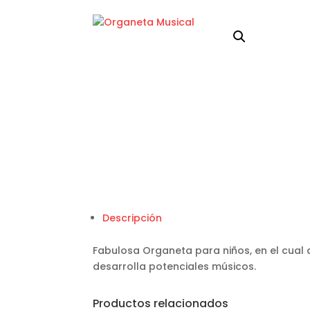
Descripción
Fabulosa Organeta para niños, en el cual
desarrolla potenciales músicos.
Productos relacionados