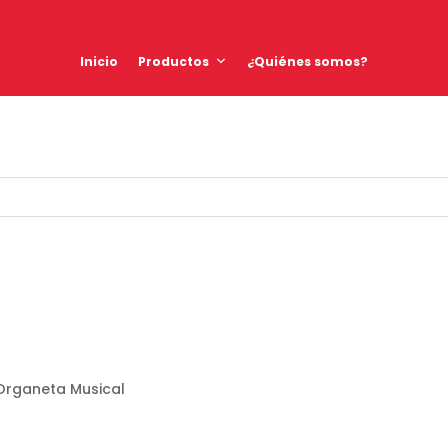
Inicio
Productos
¿Quiénes somos?
Organeta Musical