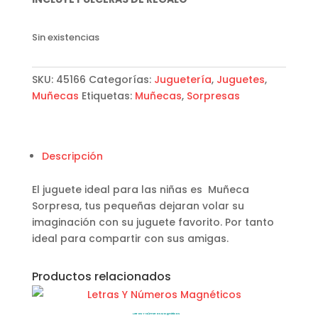
Sin existencias
SKU:
45166
Categorías:
Juguetería
,
Juguetes
,
Muñecas
Etiquetas:
Muñecas
,
Sorpresas
Descripción
El juguete ideal para las niñas es Muñeca
Sorpresa, tus pequeñas dejaran volar su
imaginación con su juguete favorito. Por tanto
ideal para compartir con sus amigas.
Productos relacionados
Letras Y Números Magnéticos