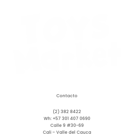
Contacto
(2) 382 8422
Wh: +57 301 407 0690
Calle 9 #30-69
Cali – Valle del Cauca