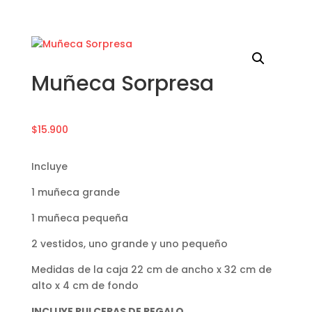
Muñeca Sorpresa
$
15.900
Incluye
1 muñeca grande
1 muñeca pequeña
2 vestidos, uno grande y uno pequeño
Medidas de la caja 22 cm de ancho x 32 cm de
alto x 4 cm de fondo
INCLUYE PULCERAS DE REGALO