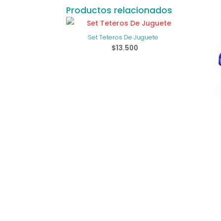
Productos relacionados
Set Teteros De Juguete
$
13.500