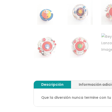
Descripción
Información adic
Que la diversión nunca termine con tu