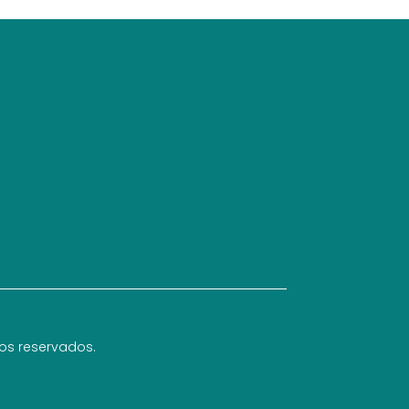
hos reservados.