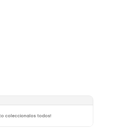
nto coleccionalos todos!