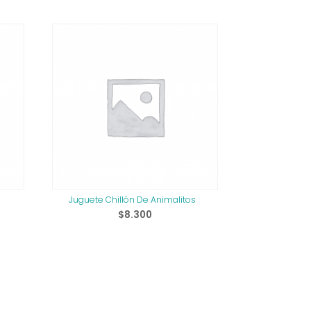
Juguete Chillón De Animalitos
$
8.300