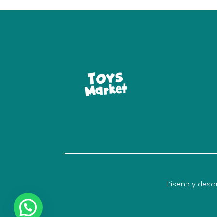
Diseño y desar