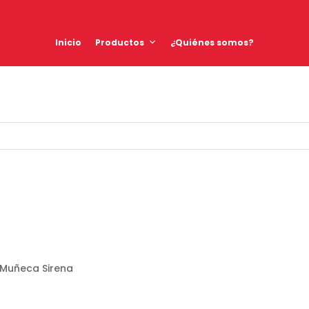
Inicio
Productos
¿Quiénes somos?
 Muñeca Sirena