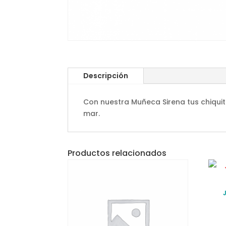
Descripción
Con nuestra Muñeca Sirena tus chiquit
mar.
Productos relacionados