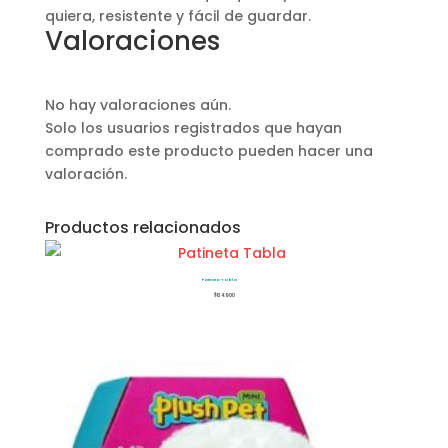
quiera, resistente y fácil de guardar.
Valoraciones
No hay valoraciones aún.
Solo los usuarios registrados que hayan
comprado este producto pueden hacer una
valoración.
Productos relacionados
Patineta Tabla
$
134.900