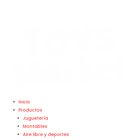
Inicio
Productos
Juguetería
Montables
Aire libre y deportes