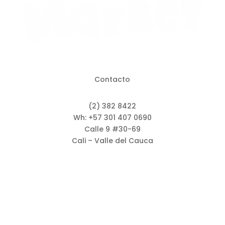
Contacto
(2) 382 8422
Wh: +57 301 407 0690
Calle 9 #30-69
Cali – Valle del Cauca