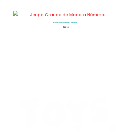
Jenga Grande de Madera Números
$
26.900