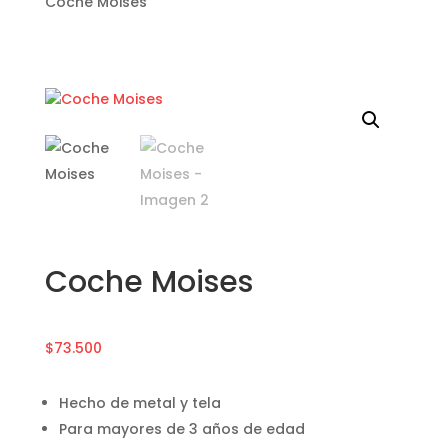
Coche Moises
Coche Moises
$
73.500
Hecho de metal y tela
Para mayores de 3 años de edad