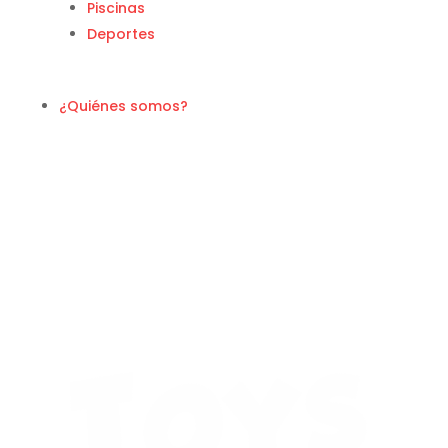
Piscinas
Deportes
¿Quiénes somos?