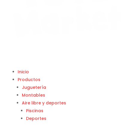
Inicio
Productos
Juguetería
Montables
Aire libre y deportes
Piscinas
Deportes