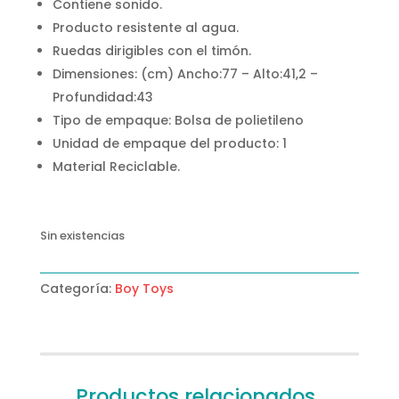
Contiene sonido.
Producto resistente al agua.
Ruedas dirigibles con el timón.
Dimensiones: (cm) Ancho:77 – Alto:41,2 –
Profundidad:43
Tipo de empaque: Bolsa de polietileno
Unidad de empaque del producto: 1
Material Reciclable.
Sin existencias
Categoría:
Boy Toys
Productos relacionados