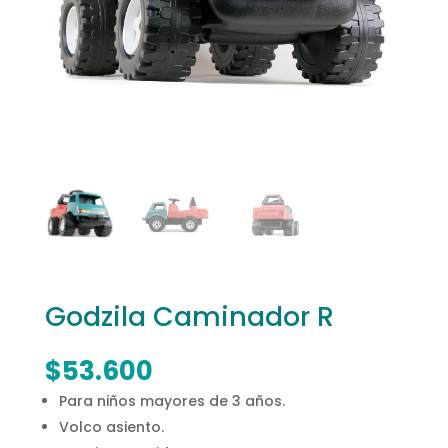
Godzila Caminador R
$
53.600
Para niños mayores de 3 años.
Volco asiento.