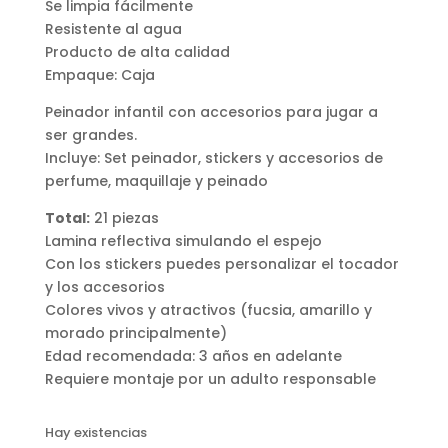
Se limpia fácilmente
Resistente al agua
Producto de alta calidad
Empaque: Caja
Peinador infantil con accesorios para jugar a
ser grandes.
Incluye: Set peinador, stickers y accesorios de
perfume, maquillaje y peinado
Total:
21 piezas
Lamina reflectiva simulando el espejo
Con los stickers puedes personalizar el tocador
y los accesorios
Colores vivos y atractivos (fucsia, amarillo y
morado principalmente)
Edad recomendada: 3 años en adelante
Requiere montaje por un adulto responsable
Hay existencias