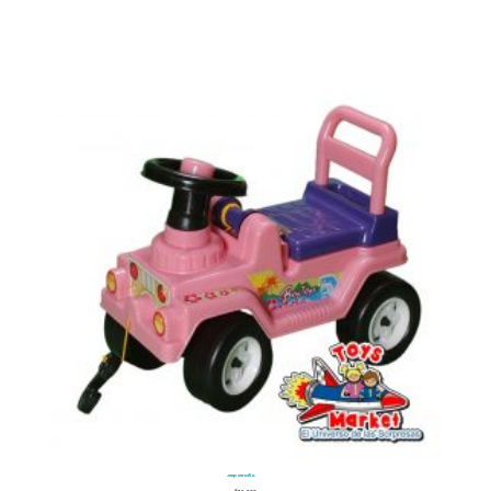
Jeep sencillo