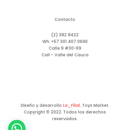
Contacto
(2) 382 8422
Wh: +57 301 407 0690
Calle 9 #30-69
Cali – Valle del Cauca
Diseño y desarrollo
La_Filial
. Toys Market.
Copyright © 2022. Todos los derechos
reservados.