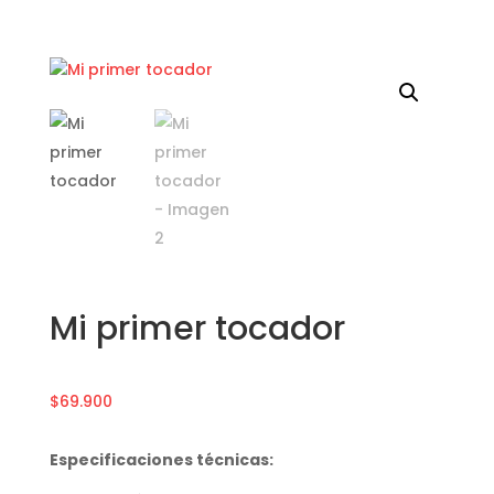
Mi primer tocador
$
69.900
Especificaciones técnicas: