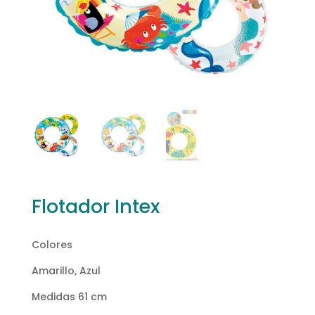
Flotador Intex
Colores
Amarillo, Azul
Medidas 61 cm