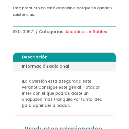
Este producto no está disponible porque no quedan
existencias.
SKU:
30971
Categorías:
Acuáticos
,
Inflables
Descripción
Información adicional
¡La diversión está asegurada este
verano! Consigue este genial Flotador
Intex con el que podrás darte un
chapuzón más tranquilo.Por tanto ideal
para aprender a nadar.