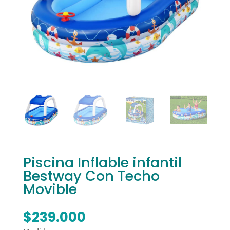
Piscina Inflable infantil
Bestway Con Techo
Movible
$
239.000