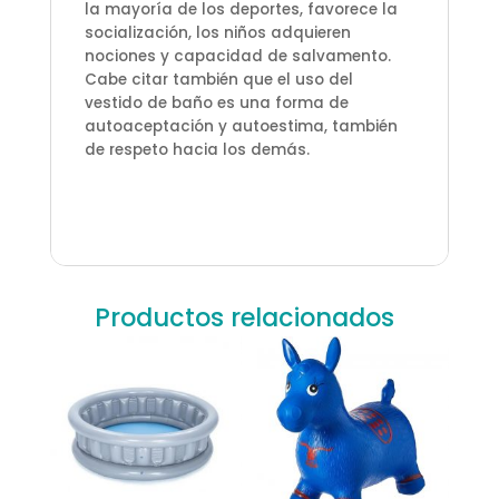
la mayoría de los deportes, favorece la
socialización, los niños adquieren
nociones y capacidad de salvamento.
Cabe citar también que el uso del
vestido de baño es una forma de
autoaceptación y autoestima, también
de respeto hacia los demás.
Productos relacionados