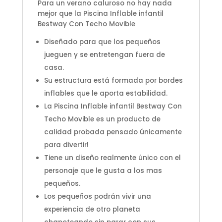
Para un verano caluroso no hay nada
mejor que la Piscina Inflable infantil
Bestway Con Techo Movible
Diseñado para que los pequeños
jueguen y se entretengan fuera de
casa.
Su estructura está formada por bordes
inflables que le aporta estabilidad.
La Piscina Inflable infantil Bestway Con
Techo Movible es un producto de
calidad probada pensado únicamente
para divertir!
Tiene un diseño realmente único con el
personaje que le gusta a los mas
pequeños.
Los pequeños podrán vivir una
experiencia de otro planeta