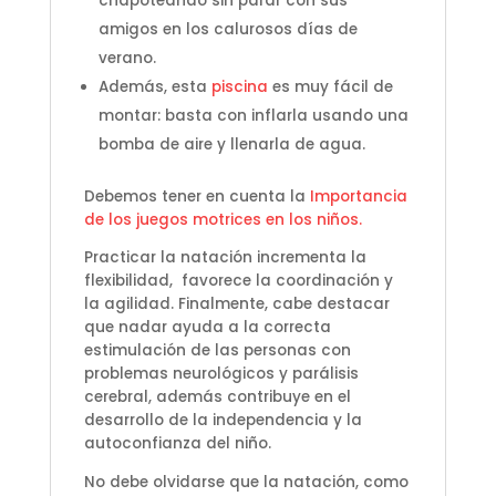
chapoteando sin parar con sus
amigos en los calurosos días de
verano.
Además, esta
piscina
es muy fácil de
montar: basta con inflarla usando una
bomba de aire y llenarla de agua.
Debemos tener en cuenta la
Importancia
de los juegos motrices en los niños.
Practicar la natación incrementa la
flexibilidad, favorece la coordinación y
la agilidad. Finalmente, cabe destacar
que nadar ayuda a la correcta
estimulación de las personas con
problemas neurológicos y parálisis
cerebral, además contribuye en el
desarrollo de la independencia y la
autoconfianza del niño.
No debe olvidarse que la natación, como