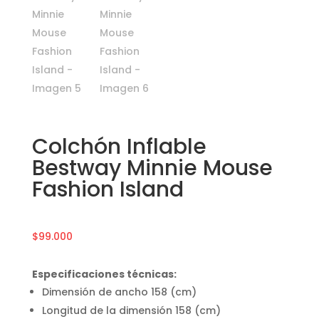
Colchón Inflable
Bestway Minnie Mouse
Fashion Island
$
99.000
Especificaciones técnicas:
Dimensión de ancho 158 (cm)
Longitud de la dimensión 158 (cm)