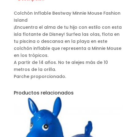
Colchón Inflable Bestway Minnie Mouse Fashion
Island
¡Encuentra el alma de tu hijo con estilo con esta
isla flotante de Disney! Surfea las olas, flota en
tu piscina o descansa en la playa en este
colchón inflable que representa a Minnie Mouse
en los trópicos.
A partir de 14 años. No te alejes más de 10
metros de la orilla.
Parche proporcionado.
Productos relacionados