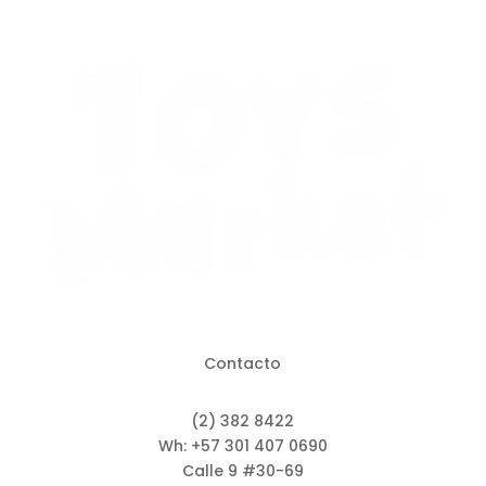
Contacto
(2) 382 8422
Wh: +57 301 407 0690
Calle 9 #30-69