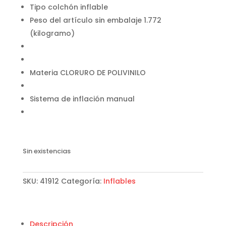
Tipo colchón inflable
Peso del artículo sin embalaje 1.772
(kilogramo)
Materia CLORURO DE POLIVINILO
Sistema de inflación manual
Sin existencias
SKU:
41912
Categoría:
Inflables
Descripción