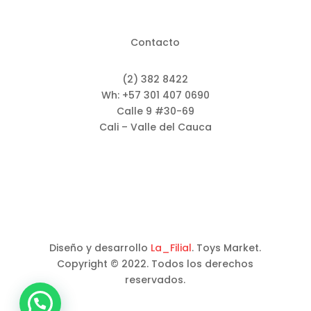
Contacto
(2) 382 8422
Wh: +57 301 407 0690
Calle 9 #30-69
Cali – Valle del Cauca
Diseño y desarrollo
La_Filial
. Toys Market.
Copyright © 2022. Todos los derechos
reservados.