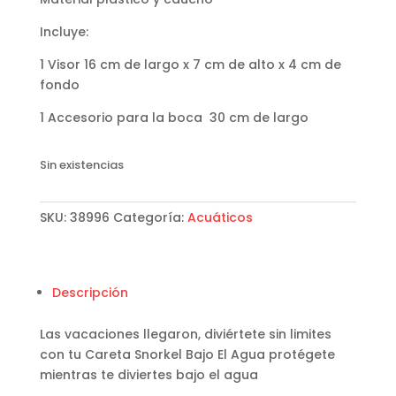
Incluye:
1 Visor 16 cm de largo x 7 cm de alto x 4 cm de
fondo
1 Accesorio para la boca 30 cm de largo
Sin existencias
SKU:
38996
Categoría:
Acuáticos
Descripción
Las vacaciones llegaron, diviértete sin limites
con tu Careta Snorkel Bajo El Agua protégete
mientras te diviertes bajo el agua