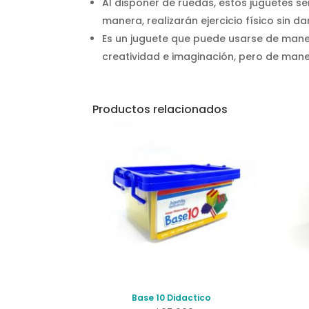
Al disponer de ruedas, estos juguetes s
manera, realizarán ejercicio físico sin 
Es un juguete que puede usarse de mane
creatividad e imaginación, pero de mane
Productos relacionados
Base 10 Didactico