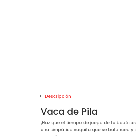
Descripción
Vaca de Pila
¡Haz que el tiempo de juego de tu bebé se
una simpática vaquita que se balancea y s