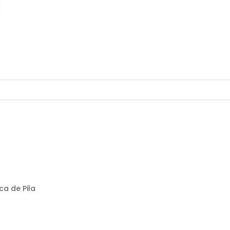
ca de Pila