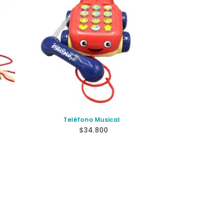
Teléfono Musical
$
34.800