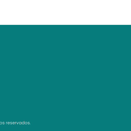
hos reservados.