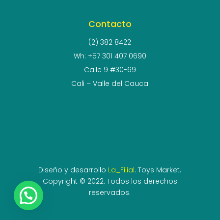
Contacto
(2) 382 8422
Wh: +57 301 407 0690
Calle 9 #30-69
Cali – Valle del Cauca
Diseño y desarrollo
La_Filial
. Toys Market.
Copyright © 2022. Todos los derechos
reservados.