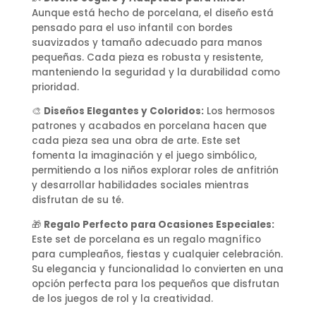
Aunque está hecho de porcelana, el diseño está
pensado para el uso infantil con bordes
suavizados y tamaño adecuado para manos
pequeñas. Cada pieza es robusta y resistente,
manteniendo la seguridad y la durabilidad como
prioridad.
🎨
Diseños Elegantes y Coloridos:
Los hermosos
patrones y acabados en porcelana hacen que
cada pieza sea una obra de arte. Este set
fomenta la imaginación y el juego simbólico,
permitiendo a los niños explorar roles de anfitrión
y desarrollar habilidades sociales mientras
disfrutan de su té.
🎁
Regalo Perfecto para Ocasiones Especiales:
Este set de porcelana es un regalo magnífico
para cumpleaños, fiestas y cualquier celebración.
Su elegancia y funcionalidad lo convierten en una
opción perfecta para los pequeños que disfrutan
de los juegos de rol y la creatividad.