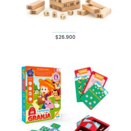
Jenga Grande de Madera Números
$
26.900