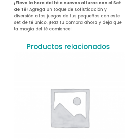
¡Eleva la hora del té a nuevas alturas con el Set
de Té!
Agrega un toque de sofisticación y
diversión a los juegos de tus pequeños con este
set de té único. ¡Haz tu compra ahora y deja que
la magia del té comience!
Productos relacionados