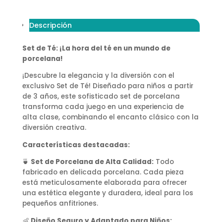
Descripción
Set de Té: ¡La hora del té en un mundo de
porcelana!
¡Descubre la elegancia y la diversión con el
exclusivo Set de Té! Diseñado para niños a partir
de 3 años, este sofisticado set de porcelana
transforma cada juego en una experiencia de
alta clase, combinando el encanto clásico con la
diversión creativa.
Características destacadas:
🍵
Set de Porcelana de Alta Calidad:
Todo
fabricado en delicada porcelana. Cada pieza
está meticulosamente elaborada para ofrecer
una estética elegante y duradera, ideal para los
pequeños anfitriones.
👶
Diseño Seguro y Adaptado para Niños: