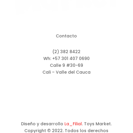
Contacto
(2) 382 8422
Wh: +57 301 407 0690
Calle 9 #30-69
Cali – Valle del Cauca
Diseño y desarrollo
La_Filial
. Toys Market.
Copyright © 2022. Todos los derechos