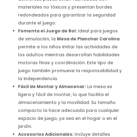
materiales no tóxicos y presentan bordes
redondeados para garantizar la seguridad
durante el juego.
Fomenta el Juego de Rol:
Ideal para juegos
de simulación, la
Mesa de Planchar Carolina
permite a los niños imitar las actividades de
los adultos mientras desarrollan habilidades
motoras finas y coordinación. Este tipo de
juego también promueve la responsabilidad y
la independencia.
Fácil de Montar y Almacenar:
La mesa es
ligera y fácil de montar, lo que facilita el
almacenamiento y la movilidad. Su tamaño
compacto la hace adecuada para cualquier
espacio de juego, ya sea en el hogar o en el
jardín.
Accesorios Adicionales:
Incluye detalles