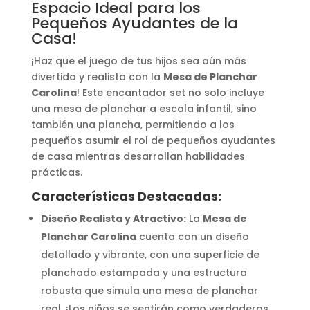
Espacio Ideal para los
Pequeños Ayudantes de la
Casa!
¡Haz que el juego de tus hijos sea aún más
divertido y realista con la
Mesa de Planchar
Carolina
! Este encantador set no solo incluye
una mesa de planchar a escala infantil, sino
también una plancha, permitiendo a los
pequeños asumir el rol de pequeños ayudantes
de casa mientras desarrollan habilidades
prácticas.
Características Destacadas:
Diseño Realista y Atractivo:
La
Mesa de
Planchar Carolina
cuenta con un diseño
detallado y vibrante, con una superficie de
planchado estampada y una estructura
robusta que simula una mesa de planchar
real. ¡Los niños se sentirán como verdaderos