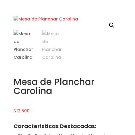
Mesa de Planchar
Carolina
$
12.500
Características Destacadas: