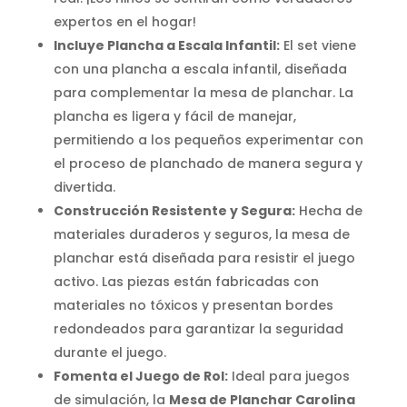
expertos en el hogar!
Incluye Plancha a Escala Infantil:
El set viene
con una plancha a escala infantil, diseñada
para complementar la mesa de planchar. La
plancha es ligera y fácil de manejar,
permitiendo a los pequeños experimentar con
el proceso de planchado de manera segura y
divertida.
Construcción Resistente y Segura:
Hecha de
materiales duraderos y seguros, la mesa de
planchar está diseñada para resistir el juego
activo. Las piezas están fabricadas con
materiales no tóxicos y presentan bordes
redondeados para garantizar la seguridad
durante el juego.
Fomenta el Juego de Rol:
Ideal para juegos
de simulación, la
Mesa de Planchar Carolina