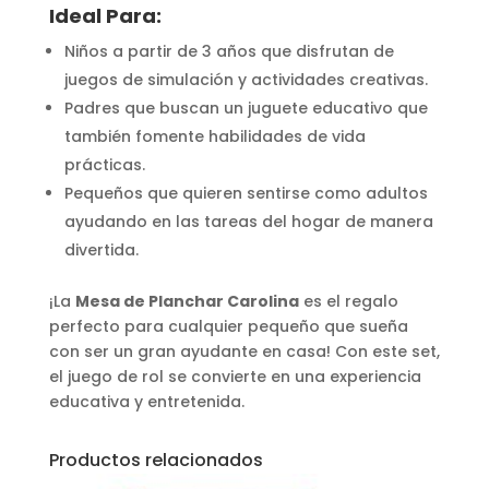
Ideal Para:
Niños a partir de 3 años que disfrutan de
juegos de simulación y actividades creativas.
Padres que buscan un juguete educativo que
también fomente habilidades de vida
prácticas.
Pequeños que quieren sentirse como adultos
ayudando en las tareas del hogar de manera
divertida.
¡La
Mesa de Planchar Carolina
es el regalo
perfecto para cualquier pequeño que sueña
con ser un gran ayudante en casa! Con este set,
el juego de rol se convierte en una experiencia
educativa y entretenida.
Productos relacionados