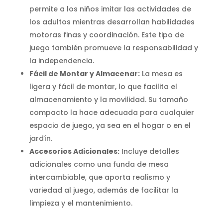
permite a los niños imitar las actividades de
los adultos mientras desarrollan habilidades
motoras finas y coordinación. Este tipo de
juego también promueve la responsabilidad y
la independencia.
Fácil de Montar y Almacenar:
La mesa es
ligera y fácil de montar, lo que facilita el
almacenamiento y la movilidad. Su tamaño
compacto la hace adecuada para cualquier
espacio de juego, ya sea en el hogar o en el
jardín.
Accesorios Adicionales:
Incluye detalles
adicionales como una funda de mesa
intercambiable, que aporta realismo y
variedad al juego, además de facilitar la
limpieza y el mantenimiento.