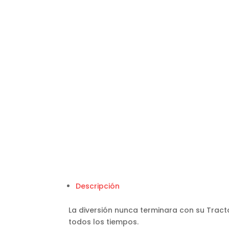
Descripción
La diversión nunca terminara con su Tracto
todos los tiempos.