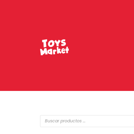
Búsqueda
de
productos