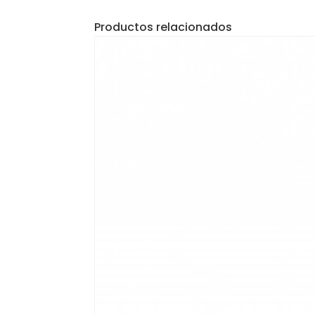
Productos relacionados