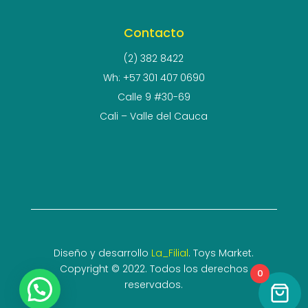
Contacto
(2) 382 8422
Wh: +57 301 407 0690
Calle 9 #30-69
Cali – Valle del Cauca
Diseño y desarrollo
La_Filial
. Toys Market.
Copyright © 2022. Todos los derechos
0
reservados.