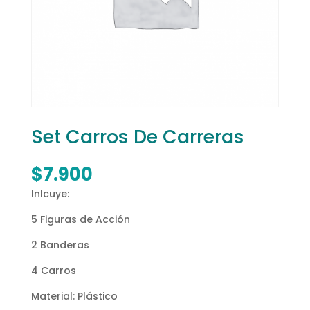
Set Carros De Carreras
$
7.900
Inlcuye:
5 Figuras de Acción
2 Banderas
4 Carros
Material: Plástico