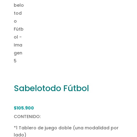
Sabelotodo Fútbol
$
105.900
CONTENIDO:
*1 Tablero de juego doble (una modalidad por
lado)