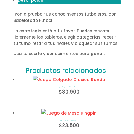
Descripción
¡Pon a prueba tus conocimientos futboleros, con
Sabelotodo Fútbol!
La estrategia está a tu favor. Puedes recorrer
libremente los tableros, elegir categorías, repetir
tu turno, retar a tus rivales y bloquear sus turnos.
Usa tu suerte y conocimientos para ganar.
Productos relacionados
Juego Colgado Clásico Ronda
$
30.900
Juego de Mesa Kingpin
$
23.500