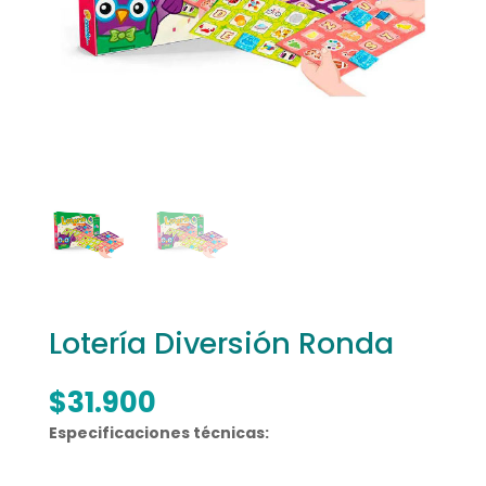
Lotería Diversión Ronda
$
31.900
Especificaciones técnicas: