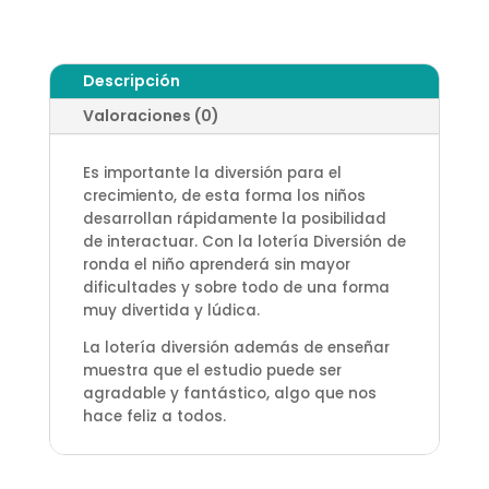
Descripción
Valoraciones (0)
Es importante la diversión para el
crecimiento, de esta forma los niños
desarrollan rápidamente la posibilidad
de interactuar. Con la lotería Diversión de
ronda el niño aprenderá sin mayor
dificultades y sobre todo de una forma
muy divertida y lúdica.
La lotería diversión además de enseñar
muestra que el estudio puede ser
agradable y fantástico, algo que nos
hace feliz a todos.