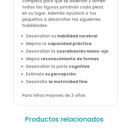
completo para que se diviertan y armen
todas las figuras juntando cada pieza
en su lugar. Además ayudará a tus
pequeños a desarrollar las siguientes
habilidades:
Desarrollan su
habilidad cerebral
Mejorar la
capacidad práctica
Desarrollan la
coordinación mano-ojo
Mejora
reconocimiento de formas
Desarrollan la parte
cognitiva
Estimula
su percepción
Desarrolla
la motricidad fina
Para niños mayores de 3 años
Productos relacionados