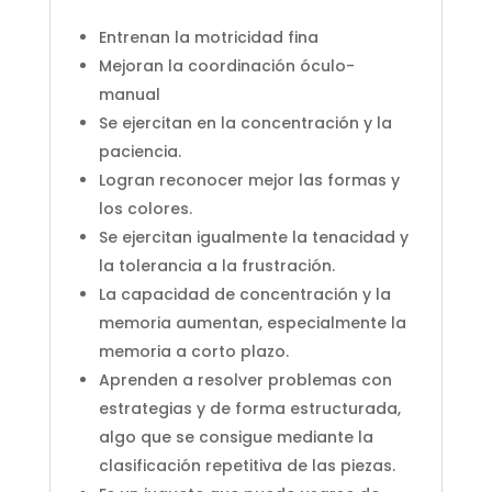
Entrenan la motricidad fina
Mejoran la coordinación óculo-
manual
Se ejercitan en la concentración y la
paciencia.
Logran reconocer mejor las formas y
los colores.
Se ejercitan igualmente la tenacidad y
la tolerancia a la frustración.
La capacidad de concentración y la
memoria aumentan, especialmente la
memoria a corto plazo.
Aprenden a resolver problemas con
estrategias y de forma estructurada,
algo que se consigue mediante la
clasificación repetitiva de las piezas.