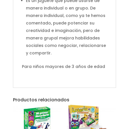
Es un juguete que puede usarse de
manera individual o en grupo. De
manera individual, como ya te hemos
comentado, puede potenciar su
creatividad e imaginación, pero de
manera grupal mejora habilidades
sociales como negociar, relacionarse
y compartir.
Para niños mayores de 3 años de edad
Productos relacionados