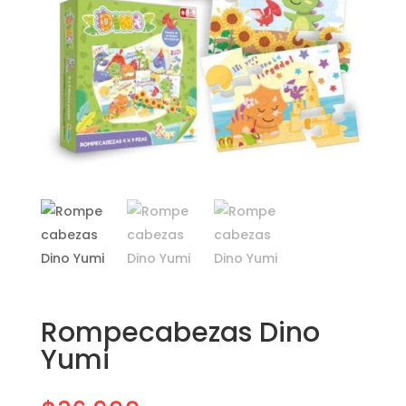
Rompecabezas Dino
Yumi