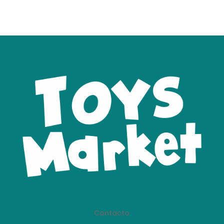
Contacto