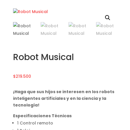
Robot Musical
$
219.500
¡Haga que sus hijos se interesen en los robots
inteligentes artificiales y en la ciencia y la
tecnología!
Especificaciones Técnicas
1 Control remoto