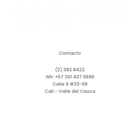
Contacto
(2) 382 8422
Wh: +57 301 407 0690
Calle 9 #30-69
Cali – Valle del Cauca