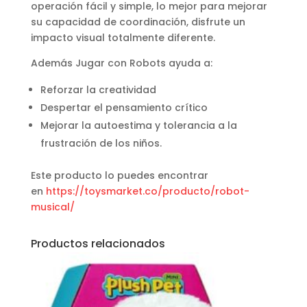
operación fácil y simple, lo mejor para mejorar
su capacidad de coordinación, disfrute un
impacto visual totalmente diferente.
Además Jugar con Robots ayuda a:
Reforzar la creatividad
Despertar el pensamiento crítico
Mejorar la autoestima y tolerancia a la
frustración de los niños.
Este producto lo puedes encontrar
en
https://toysmarket.co/producto/robot-
musical/
Productos relacionados