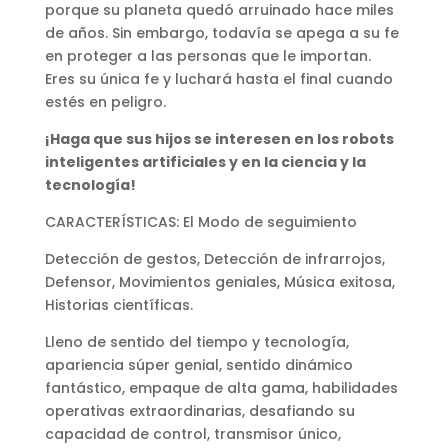
porque su planeta quedó arruinado hace miles
de años. Sin embargo, todavía se apega a su fe
en proteger a las personas que le importan.
Eres su única fe y luchará hasta el final cuando
estés en peligro.
¡Haga que sus hijos se interesen en los robots
inteligentes artificiales y en la ciencia y la
tecnología!
CARACTERÍSTICAS: El Modo de seguimiento
Detección de gestos, Detección de infrarrojos,
Defensor, Movimientos geniales, Música exitosa,
Historias científicas.
Lleno de sentido del tiempo y tecnología,
apariencia súper genial, sentido dinámico
fantástico, empaque de alta gama, habilidades
operativas extraordinarias, desafiando su
capacidad de control, transmisor único,