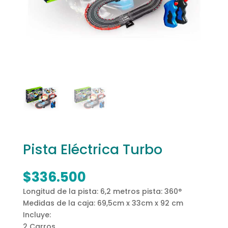
Pista Eléctrica Turbo
$
336.500
Longitud de la pista: 6,2 metros pista: 360°
Medidas de la caja: 69,5cm x 33cm x 92 cm
Incluye:
2 Carros