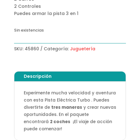
2 Controles
Puedes armar la pista 3 en 1
Sin existencias
SKU:
45860
Categoría:
Juguetería
Descripción
Experimente mucha velocidad y aventura
con esta Pista Eléctrica Turbo . Puedes
divertirte de
tres maneras
y crear nuevas
oportunidades. En el paquete
encontrará
2 coches
¡El viaje de acción
puede comenzar!