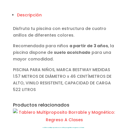
Descripción
Disfruta tu piscina con estructura de cuatro
anillos de diferentes colores.
Recomendada para niños
a partir de 3 años
, la
piscina dispone de
suelo acolchado
para una
mayor comodidad.
PISCINA PARA NIÑOS, MARCA BESTWAY MEDIDAS
1.57 METROS DE DIÁMETRO x 46 CENTÍMETROS DE
ALTO, VINILO RESISTENTE, CAPACIDAD DE CARGA
522 LITROS
Productos relacionados
Tablero Multiproposito Borrable y Magnético: Regreso A Clases