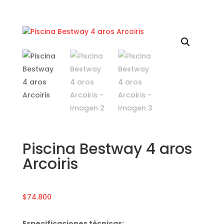
Piscina Bestway 4 aros
Arcoiris
$
74.800
Especificaciones técnicas: