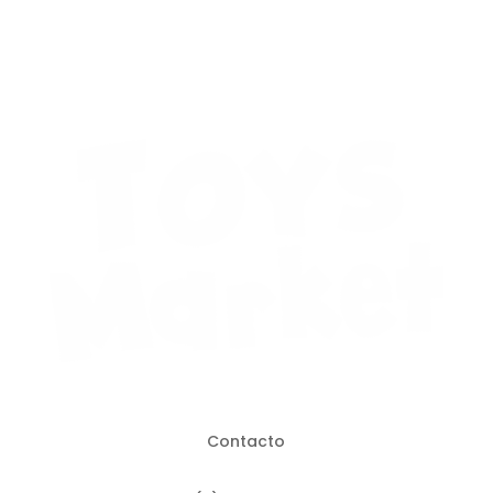
Contacto