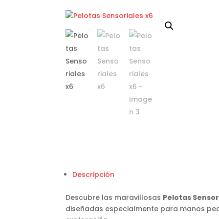
Descripción
Descubre las maravillosas
Pelotas Sensor
diseñadas especialmente para manos peq