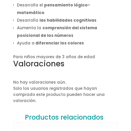
Desarrolla el
pensamiento lógico-
matemático
Desarrolla
las habilidades cognitivas
Aumenta la
comprensión del sistema
posicional de los números
Ayuda a
diferenciar los colores
Para niños mayores de 3 años de edad
Valoraciones
No hay valoraciones aún.
Solo los usuarios registrados que hayan
comprado este producto pueden hacer una
valoración.
Productos relacionados