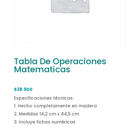
Tabla De Operaciones
Matematicas
$
38.900
Especificaciones técnicas:
Hecho completamente en madera
Medidas 14,2 cm x 44,5 cm
Incluye fichas numéricas