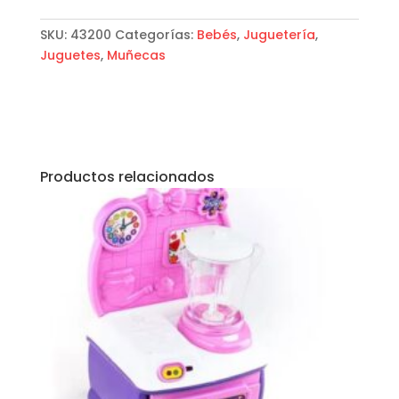
SKU:
43200
Categorías:
Bebés
,
Juguetería
,
Juguetes
,
Muñecas
Productos relacionados