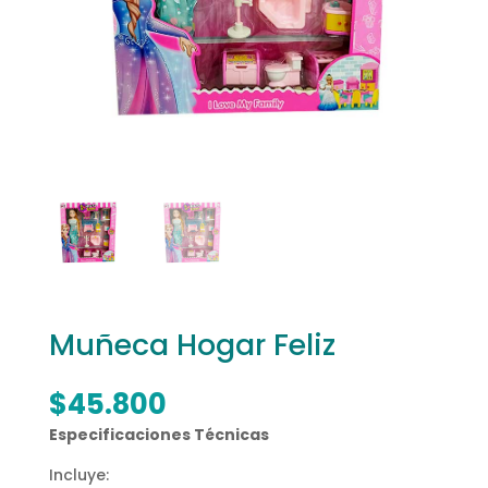
Muñeca Hogar Feliz
$
45.800
Especificaciones Técnicas
Incluye: