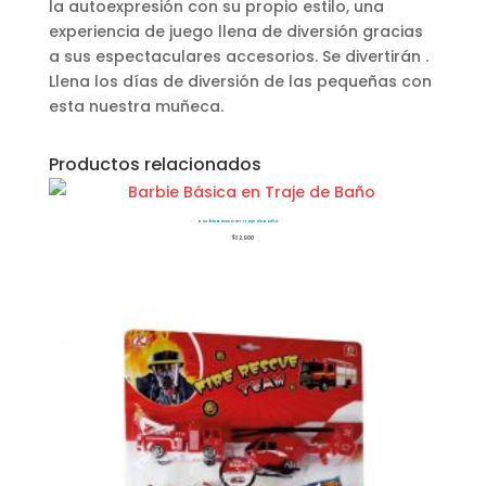
la autoexpresión con su propio estilo, una
experiencia de juego llena de diversión gracias
a sus espectaculares accesorios. Se divertirán .
Llena los días de diversión de las pequeñas con
esta nuestra muñeca.
Productos relacionados
Barbie Básica en Traje de Baño
$
32.900