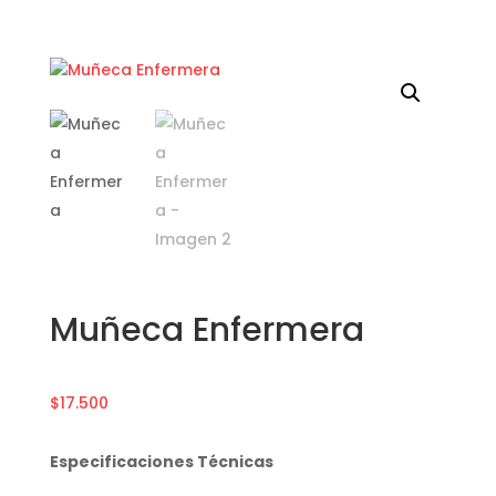
Muñeca Enfermera
$
17.500
Especificaciones Técnicas