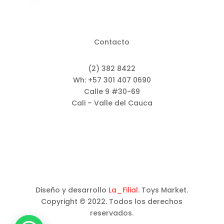
Contacto
(2) 382 8422
Wh: +57 301 407 0690
Calle 9 #30-69
Cali – Valle del Cauca
Diseño y desarrollo
La_Filial
. Toys Market.
Copyright © 2022. Todos los derechos
reservados.