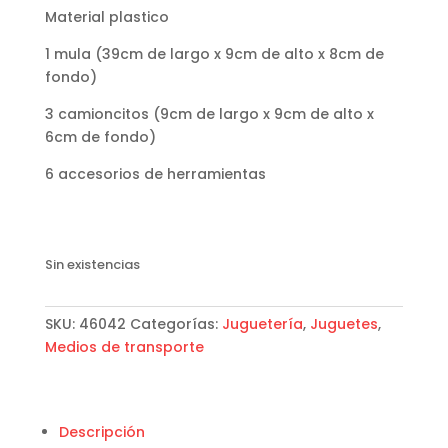
Material plastico
1 mula (39cm de largo x 9cm de alto x 8cm de
fondo)
3 camioncitos (9cm de largo x 9cm de alto x
6cm de fondo)
6 accesorios de herramientas
Sin existencias
SKU:
46042
Categorías:
Juguetería
,
Juguetes
,
Medios de transporte
Descripción