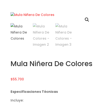
Mula Niñera De Colores
$
55.700
Especificaciones Técnicas
Incluye: