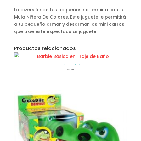
La diversión de tus pequeños no termina con su
Mula Niñera De Colores. Este juguete le permitirá
a tu pequeño armar y desarmar los mini carros
que trae este espectacular juguete.
Productos relacionados
Barbie Básica en Traje de Baño
$
32.900