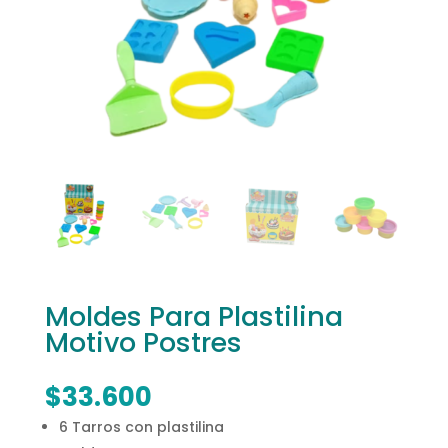
Moldes Para Plastilina
Motivo Postres
$
33.600
6 Tarros con plastilina