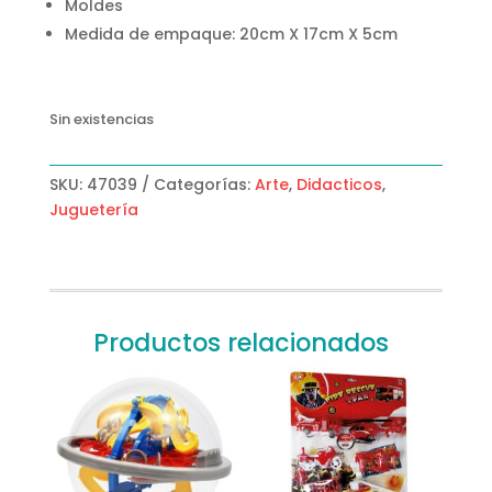
Moldes
Medida de empaque: 20cm X 17cm X 5cm
Sin existencias
SKU:
47039
Categorías:
Arte
,
Didacticos
,
Juguetería
Productos relacionados