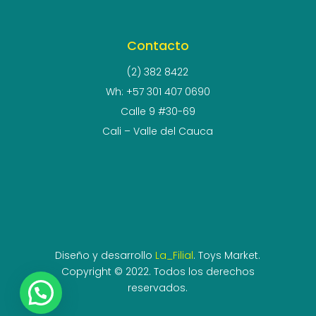
Contacto
(2) 382 8422
Wh: +57 301 407 0690
Calle 9 #30-69
Cali – Valle del Cauca
Diseño y desarrollo
La_Filial
. Toys Market.
Copyright © 2022. Todos los derechos
reservados.