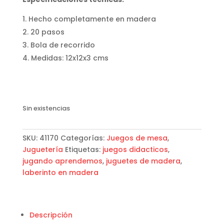
Hecho completamente en madera
20 pasos
Bola de recorrido
Medidas: 12x12x3 cms
Sin existencias
SKU:
41170
Categorías:
Juegos de mesa
,
Juguetería
Etiquetas:
juegos didacticos
,
jugando aprendemos
,
juguetes de madera
,
laberinto en madera
Descripción