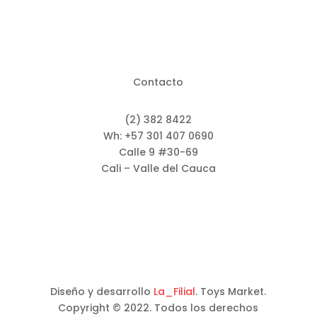
Contacto
(2) 382 8422
Wh: +57 301 407 0690
Calle 9 #30-69
Cali – Valle del Cauca
Diseño y desarrollo
La_Filial
. Toys Market.
Copyright © 2022. Todos los derechos