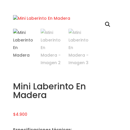
Mini Laberinto En
Madera
$
4.900
Especificaciones técnicas: