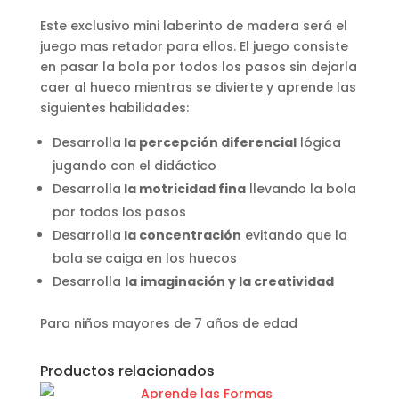
Este exclusivo mini laberinto de madera será el
juego mas retador para ellos. El juego consiste
en pasar la bola por todos los pasos sin dejarla
caer al hueco mientras se divierte y aprende las
siguientes habilidades:
Desarrolla
la percepción diferencial
lógica
jugando con el didáctico
Desarrolla
la motricidad fina
llevando la bola
por todos los pasos
Desarrolla
la concentración
evitando que la
bola se caiga en los huecos
Desarrolla
la imaginación y la creatividad
Para niños mayores de 7 años de edad
Productos relacionados