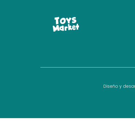
Diseño y desar