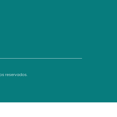
hos reservados.