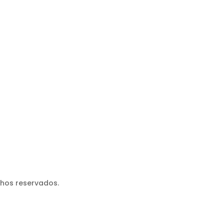
chos reservados.