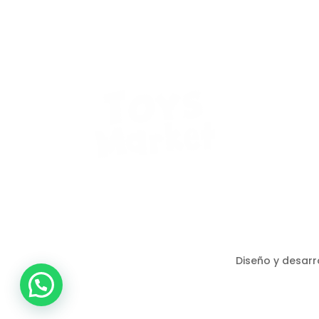
Diseño y desarr